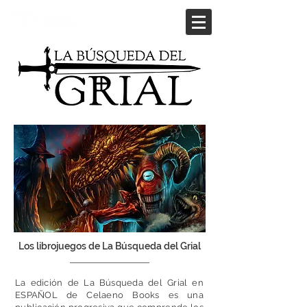
Los librojuegos de La Búsqueda del Grial
La edición de La Búsqueda del Grial en
ESPAÑOL de Celaeno Books es una